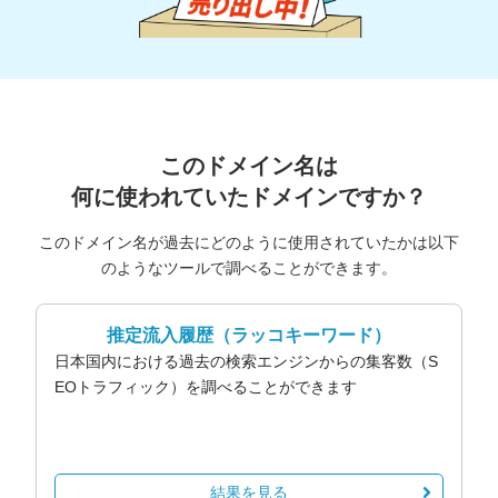
このドメイン名は
何に使われていたドメインですか？
このドメイン名が過去にどのように使用されていたかは以下
のようなツールで調べることができます。
推定流入履歴
（ラッコキーワード）
日本国内における過去の検索エンジンからの集客数（S
EOトラフィック）を調べることができます
結果を見る