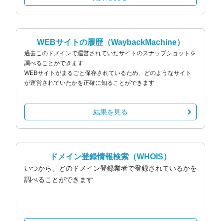
WEBサイトの履歴
（WaybackMachine）
過去このドメインで運営されていたサイトのスナップショットを
調べることができます
WEBサイトがまるごと保存されているため、どのようなサイト
が運営されていたかを正確に知ることができます
結果を見る
ドメイン登録情報検索
（WHOIS）
いつから、どのドメイン登録業者で登録されているかを
調べることができます