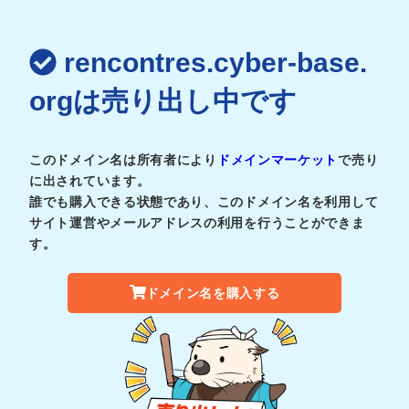
rencontres.cyber-base.
orgは売り出し中です
このドメイン名は所有者により
ドメインマーケット
で売り
に出されています。
誰でも購入できる状態であり、このドメイン名を利用して
サイト運営やメールアドレスの利用を行うことができま
す。
ドメイン名を購入する